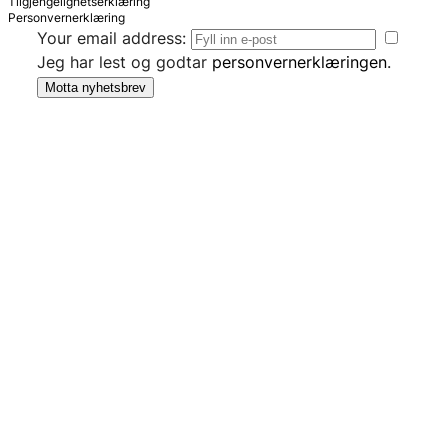
Tilgjengelighetserklæring
Personvernerklæring
Your email address:
Jeg har lest og godtar
personvernerklæringen
.
Motta nyhetsbrev