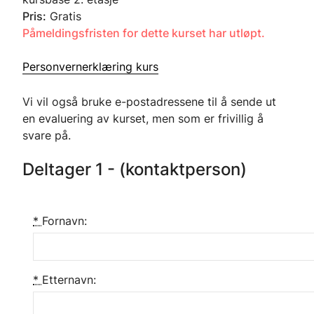
Pris:
Gratis
Påmeldingsfristen for dette kurset har utløpt.
Personvernerklæring kurs
Vi vil også bruke e-postadressene til å sende ut
en evaluering av kurset, men som er frivillig å
svare på.
Deltager 1 - (kontaktperson)
*
Fornavn:
*
Etternavn: