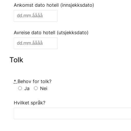
Ankomst dato hotell (innsjekksdato)
Avreise dato hotell (utsjekksdato)
Tolk
*
Behov for tolk?
Ja
Nei
Hvilket språk?