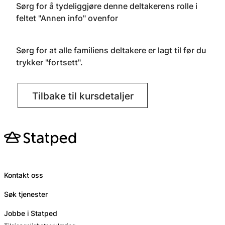
Sørg for å tydeliggjøre denne deltakerens rolle i
feltet "Annen info" ovenfor
Sørg for at alle familiens deltakere er lagt til før du
trykker "fortsett".
Tilbake til kursdetaljer
Kontakt oss
Søk tjenester
Jobbe i Statped